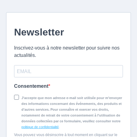
Newsletter
Inscrivez-vous à notre newsletter pour suivre nos
actualités.
Consentement
J’accepte que mon adresse e-mail soit utilisée pour m’envoyer
des informations concernant des événements, des produits et
d’autres services. Pour connaître et exercer vos droits,
notamment de retrait de votre consentement à l’utilisation de
données collectées par ce formulaire, veuillez consulter notre
politique de confidentialité
.
Vous pouvez vous désinscrire à tout moment en cliquant sur le