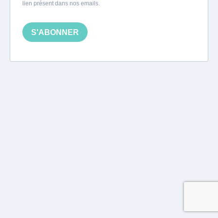
lien présent dans nos emails.
S'ABONNER